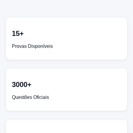
15+
Provas Disponíveis
3000+
Questões Oficiais