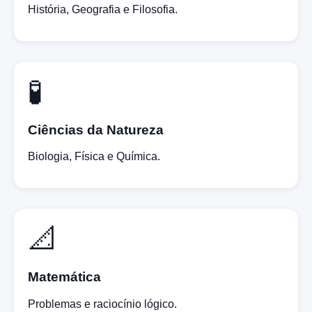
História, Geografia e Filosofia.
🧪
Ciências da Natureza
Biologia, Física e Química.
📐
Matemática
Problemas e raciocínio lógico.