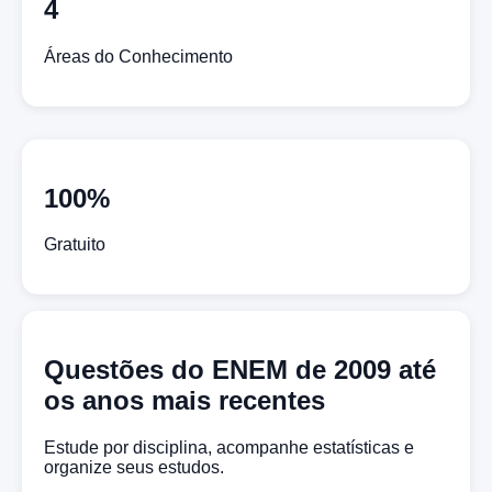
4
Áreas do Conhecimento
100%
Gratuito
Questões do ENEM de 2009 até
os anos mais recentes
Estude por disciplina, acompanhe estatísticas e
organize seus estudos.