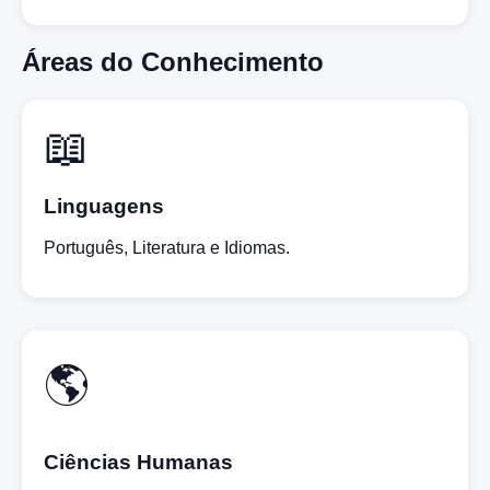
Áreas do Conhecimento
📖
Linguagens
Português, Literatura e Idiomas.
🌎
Ciências Humanas