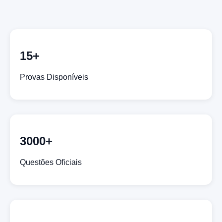
15+
Provas Disponíveis
3000+
Questões Oficiais