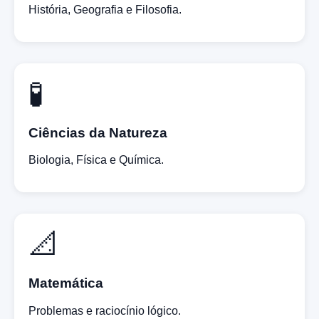
História, Geografia e Filosofia.
🧪
Ciências da Natureza
Biologia, Física e Química.
📐
Matemática
Problemas e raciocínio lógico.