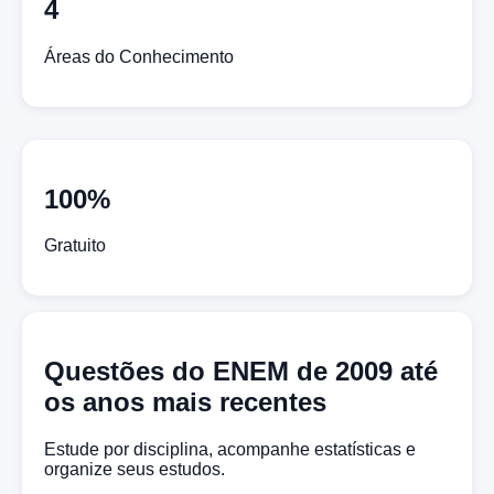
4
Áreas do Conhecimento
100%
Gratuito
Questões do ENEM de 2009 até
os anos mais recentes
Estude por disciplina, acompanhe estatísticas e
organize seus estudos.