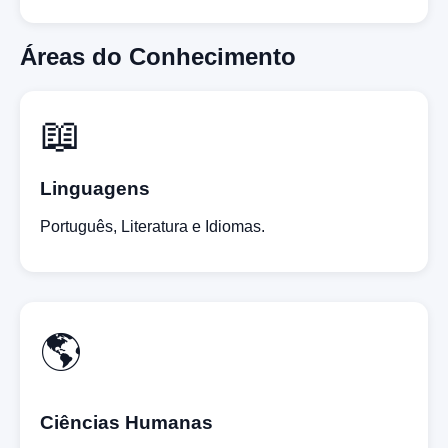
Áreas do Conhecimento
📖
Linguagens
Português, Literatura e Idiomas.
🌎
Ciências Humanas