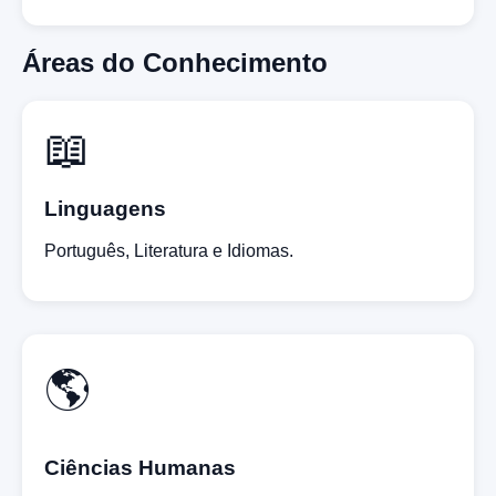
Áreas do Conhecimento
📖
Linguagens
Português, Literatura e Idiomas.
🌎
Ciências Humanas