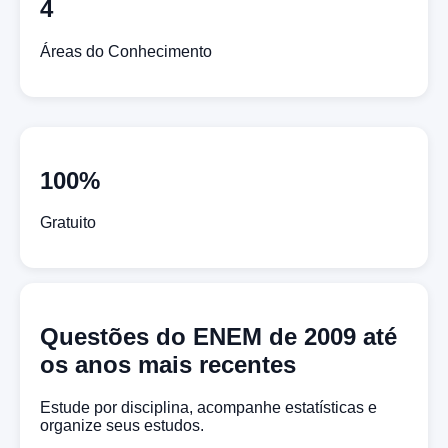
4
Áreas do Conhecimento
100%
Gratuito
Questões do ENEM de 2009 até
os anos mais recentes
Estude por disciplina, acompanhe estatísticas e
organize seus estudos.