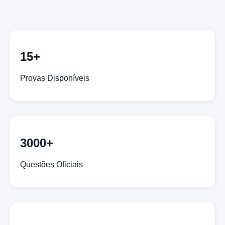
15+
Provas Disponíveis
3000+
Questões Oficiais