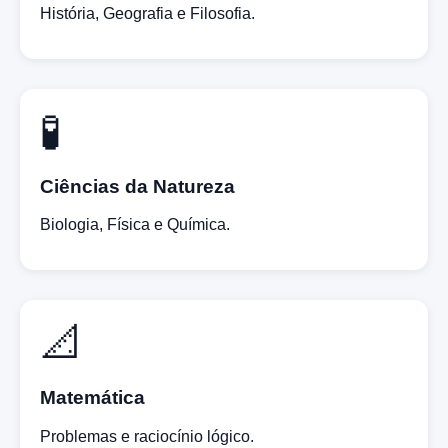
História, Geografia e Filosofia.
🧪
Ciências da Natureza
Biologia, Física e Química.
📐
Matemática
Problemas e raciocínio lógico.