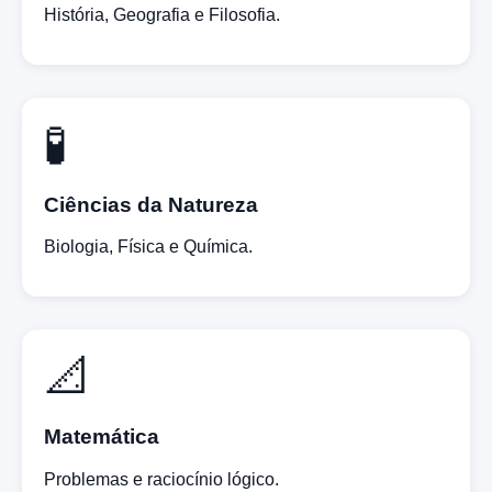
História, Geografia e Filosofia.
🧪
Ciências da Natureza
Biologia, Física e Química.
📐
Matemática
Problemas e raciocínio lógico.