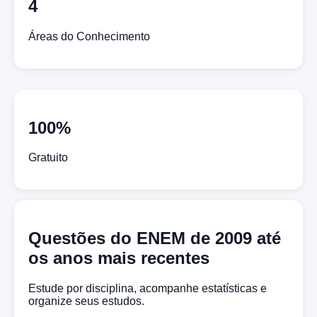
4
Áreas do Conhecimento
100%
Gratuito
Questões do ENEM de 2009 até
os anos mais recentes
Estude por disciplina, acompanhe estatísticas e
organize seus estudos.