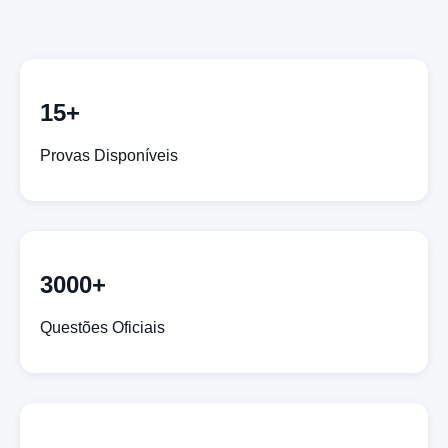
15+
Provas Disponíveis
3000+
Questões Oficiais