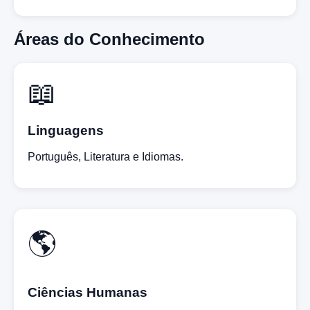
Áreas do Conhecimento
📖
Linguagens
Português, Literatura e Idiomas.
🌎
Ciências Humanas