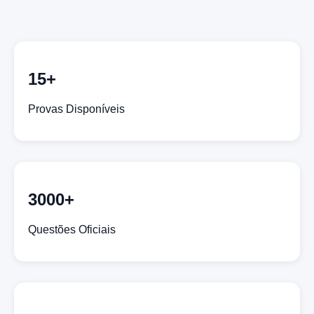
15+
Provas Disponíveis
3000+
Questões Oficiais