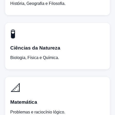
História, Geografia e Filosofia.
🧪
Ciências da Natureza
Biologia, Física e Química.
📐
Matemática
Problemas e raciocínio lógico.