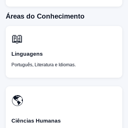
Áreas do Conhecimento
📖
Linguagens
Português, Literatura e Idiomas.
🌎
Ciências Humanas