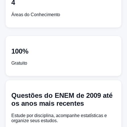
4
Áreas do Conhecimento
100%
Gratuito
Questões do ENEM de 2009 até
os anos mais recentes
Estude por disciplina, acompanhe estatísticas e
organize seus estudos.