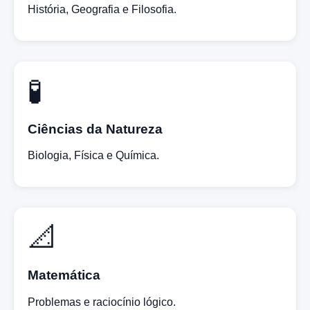
História, Geografia e Filosofia.
🧪
Ciências da Natureza
Biologia, Física e Química.
📐
Matemática
Problemas e raciocínio lógico.