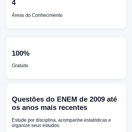
4
Áreas do Conhecimento
100%
Gratuito
Questões do ENEM de 2009 até
os anos mais recentes
Estude por disciplina, acompanhe estatísticas e
organize seus estudos.