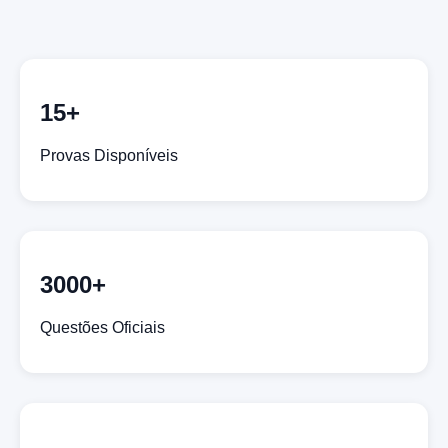
15+
Provas Disponíveis
3000+
Questões Oficiais