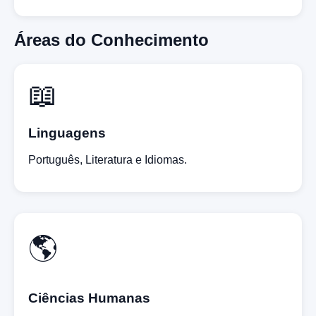
Áreas do Conhecimento
📖
Linguagens
Português, Literatura e Idiomas.
🌎
Ciências Humanas