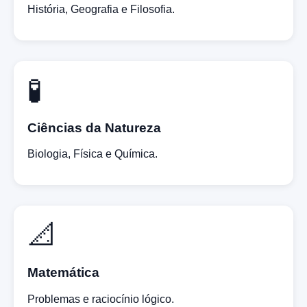
História, Geografia e Filosofia.
🧪
Ciências da Natureza
Biologia, Física e Química.
📐
Matemática
Problemas e raciocínio lógico.