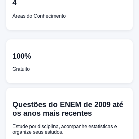
4
Áreas do Conhecimento
100%
Gratuito
Questões do ENEM de 2009 até
os anos mais recentes
Estude por disciplina, acompanhe estatísticas e
organize seus estudos.