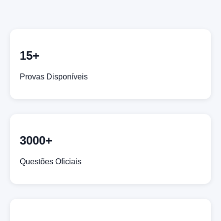
15+
Provas Disponíveis
3000+
Questões Oficiais