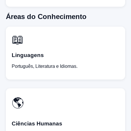
Áreas do Conhecimento
📖
Linguagens
Português, Literatura e Idiomas.
🌎
Ciências Humanas