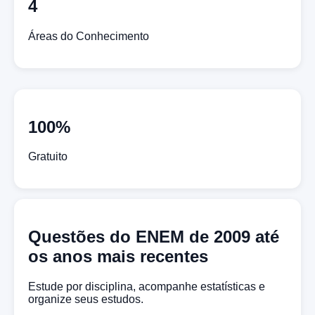
4
Áreas do Conhecimento
100%
Gratuito
Questões do ENEM de 2009 até
os anos mais recentes
Estude por disciplina, acompanhe estatísticas e
organize seus estudos.