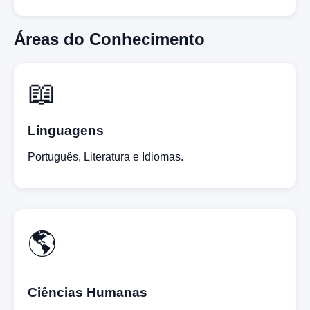
Áreas do Conhecimento
📖
Linguagens
Português, Literatura e Idiomas.
🌎
Ciências Humanas