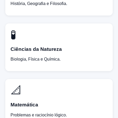
História, Geografia e Filosofia.
🧪
Ciências da Natureza
Biologia, Física e Química.
📐
Matemática
Problemas e raciocínio lógico.