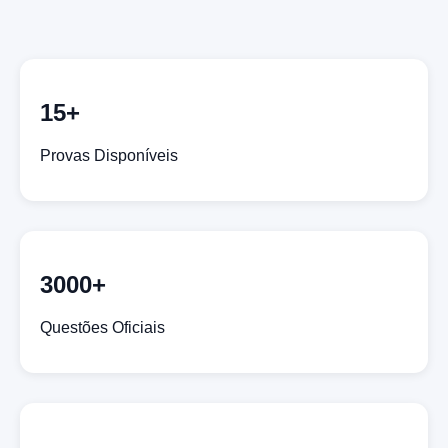
15+
Provas Disponíveis
3000+
Questões Oficiais