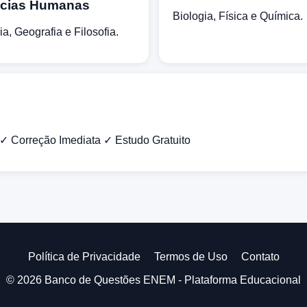
ncias Humanas
Biologia, Física e Química.
ia, Geografia e Filosofia.
s ✓ Correção Imediata ✓ Estudo Gratuito
Política de Privacidade
Termos de Uso
Contato
© 2026 Banco de Questões ENEM - Plataforma Educacional