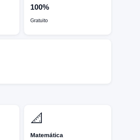
100%
Gratuito
📐
Matemática