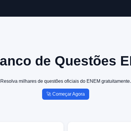
Banco de Questões 
Resolva milhares de questões oficiais do ENEM gratuitamente.
🚀 Começar Agora