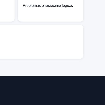
Problemas e raciocínio lógico.