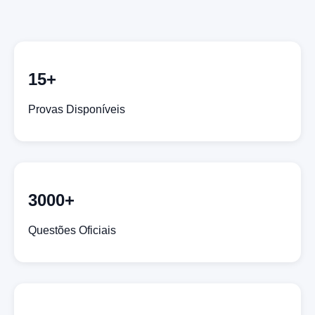
15+
Provas Disponíveis
3000+
Questões Oficiais