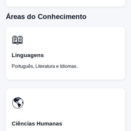
Áreas do Conhecimento
📖
Linguagens
Português, Literatura e Idiomas.
🌎
Ciências Humanas