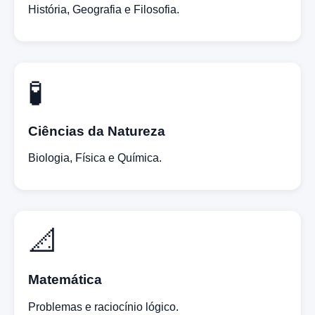
História, Geografia e Filosofia.
🧪
Ciências da Natureza
Biologia, Física e Química.
📐
Matemática
Problemas e raciocínio lógico.