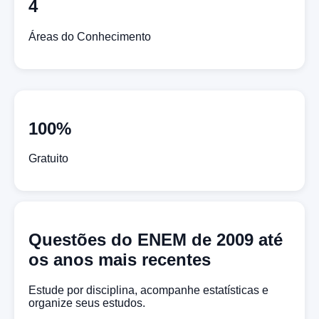
4
Áreas do Conhecimento
100%
Gratuito
Questões do ENEM de 2009 até
os anos mais recentes
Estude por disciplina, acompanhe estatísticas e
organize seus estudos.