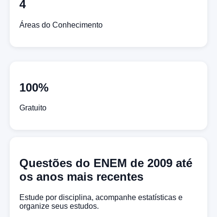
4
Áreas do Conhecimento
100%
Gratuito
Questões do ENEM de 2009 até
os anos mais recentes
Estude por disciplina, acompanhe estatísticas e
organize seus estudos.