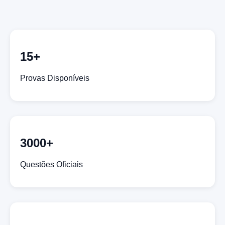
15+
Provas Disponíveis
3000+
Questões Oficiais