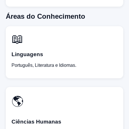
Áreas do Conhecimento
📖
Linguagens
Português, Literatura e Idiomas.
🌎
Ciências Humanas