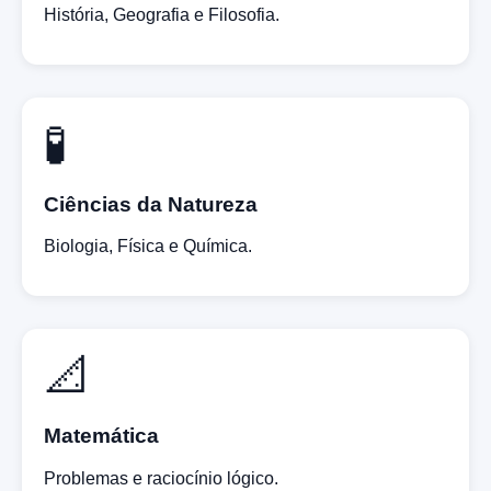
História, Geografia e Filosofia.
🧪
Ciências da Natureza
Biologia, Física e Química.
📐
Matemática
Problemas e raciocínio lógico.