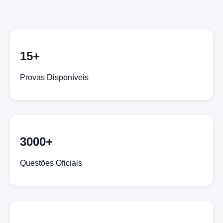
15+
Provas Disponíveis
3000+
Questões Oficiais