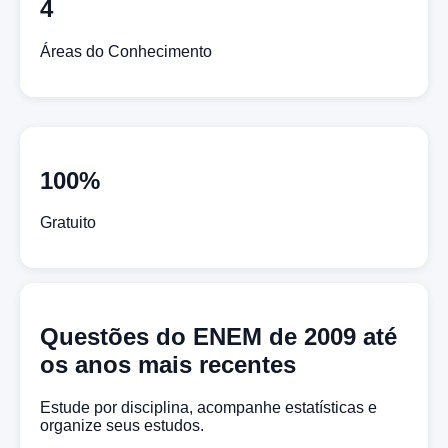
4
Áreas do Conhecimento
100%
Gratuito
Questões do ENEM de 2009 até
os anos mais recentes
Estude por disciplina, acompanhe estatísticas e
organize seus estudos.