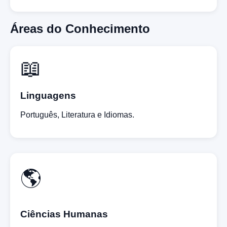
Áreas do Conhecimento
📖
Linguagens
Português, Literatura e Idiomas.
🌎
Ciências Humanas