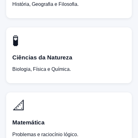
História, Geografia e Filosofia.
🧪
Ciências da Natureza
Biologia, Física e Química.
📐
Matemática
Problemas e raciocínio lógico.